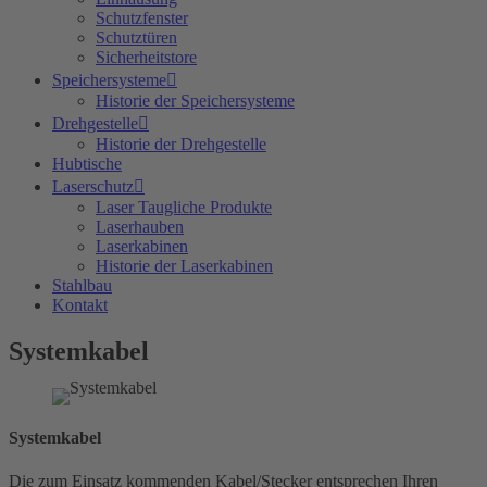
Schutzfenster
Schutztüren
Sicherheitstore
Speichersysteme
Historie der Speichersysteme
Drehgestelle
Historie der Drehgestelle
Hubtische
Laserschutz
Laser Taugliche Produkte
Laserhauben
Laserkabinen
Historie der Laserkabinen
Stahlbau
Kontakt
Systemkabel
Systemkabel
Die zum Einsatz kommenden Kabel/Stecker entsprechen Ihren