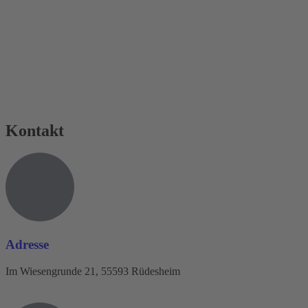
Kontakt
Adresse
Im Wiesengrunde 21, 55593 Rüdesheim