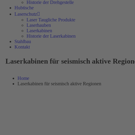
Historie der Drehgestelle
Hubtische
Laserschutz
Laser Taugliche Produkte
Laserhauben
Laserkabinen
Historie der Laserkabinen
Stahlbau
Kontakt
Laserkabinen für seismisch aktive Regio
Home
Laserkabinen für seismisch aktive Regionen