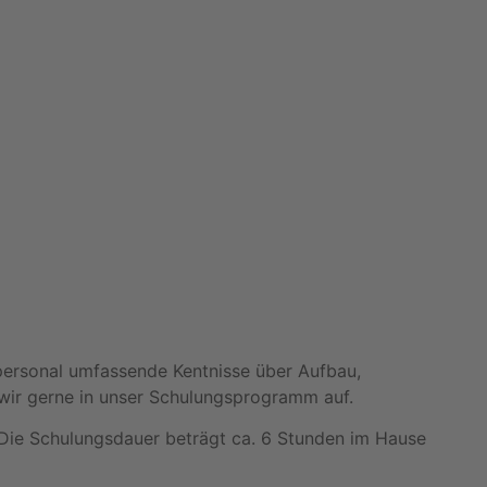
ersonal umfassende Kentnisse über Aufbau,
wir gerne in unser Schulungsprogramm auf.
. Die Schulungsdauer beträgt ca. 6 Stunden im Hause