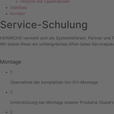
Historie der Laserkabinen
Stahlbau
Kontakt
Service-Schulung
HEINRICHS versteht sich als Systemlieferant, Partner und P
Wir bieten Ihnen ein umfangreiches After-Sales-Servicepak
Montage
Übernahme der kompletten Vor-Ort-Montage
Unterstützung bei Montage unserer Produkte (Supervi