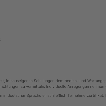
t
it, in hauseigenen Schulungen dem bedien- und Wartungsp
ichtungen zu vermitteln. Individuelle Anregungen nehmen 
 in deutscher Sprache einschließlich Teilnehmerzertifikat