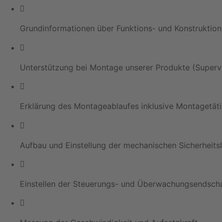
Grundinformationen über Funktions- und Konstruktio
Unterstützung bei Montage unserer Produkte (Supervi
Erklärung des Montageablaufes inklusive Montagetäti
Aufbau und Einstellung der mechanischen Sicherheitsl
Einstellen der Steuerungs- und Überwachungsendscha