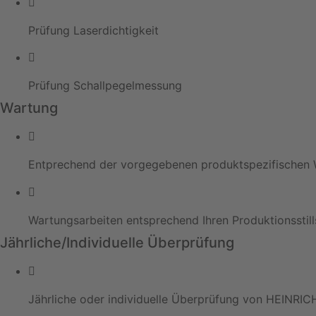
Prüfung Laserdichtigkeit
Prüfung Schallpegelmessung
Wartung
Entprechend der vorgegebenen produktspezifischen W
Wartungsarbeiten entsprechend Ihren Produktionsstill
Jährliche/Individuelle Überprüfung
Jährliche oder individuelle Überprüfung von HEINRI