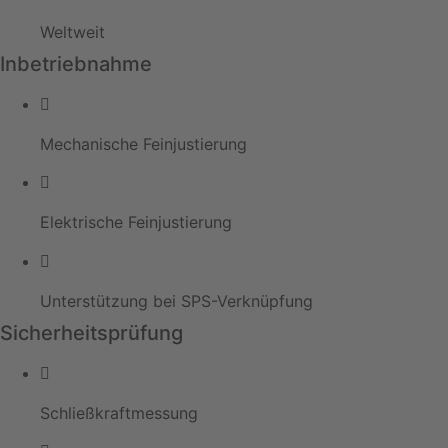
Weltweit
Inbetriebnahme
Mechanische Feinjustierung
Elektrische Feinjustierung
Unterstützung bei SPS-Verknüpfung
Sicherheitsprüfung
Schließkraftmessung