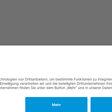
 | Alle Rechte vorbehalten