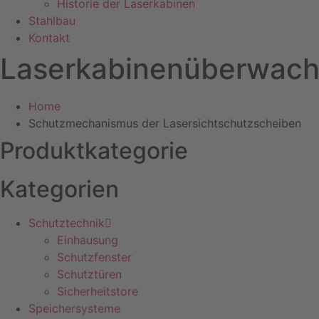
Historie der Laserkabinen
Stahlbau
Kontakt
Laserkabinenüberwac
Home
Schutzmechanismus der Lasersichtschutzscheiben
Produktkategorie
Kategorien
Schutztechnik
Einhausung
Schutzfenster
Schutztüren
Sicherheitstore
Speichersysteme