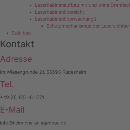
Laserkabinenaufbau mit und ohne Drehtisc
Laserkabinenübersicht
Laserkabinenüberwachung
Schutzmechanismus der Lasersichtsc
Stahlbau
Kontakt
Adresse
Im Wiesengrunde 21, 55593 Rüdesheim
Tel.
+49 (0) 175-1611771
E-Mail
info@heinrichs-anlagenbau.de