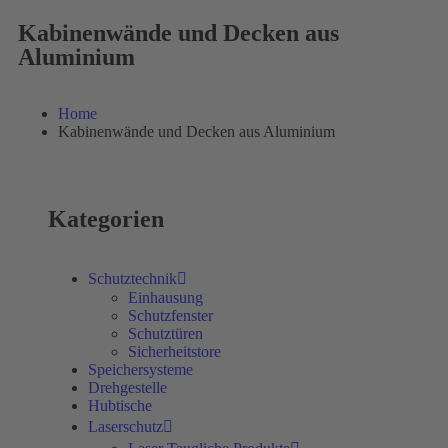
Kabinenwände und Decken aus
Aluminium
Home
Kabinenwände und Decken aus Aluminium
Kategorien
Schutztechnik
Einhausung
Schutzfenster
Schutztüren
Sicherheitstore
Speichersysteme
Drehgestelle
Hubtische
Laserschutz