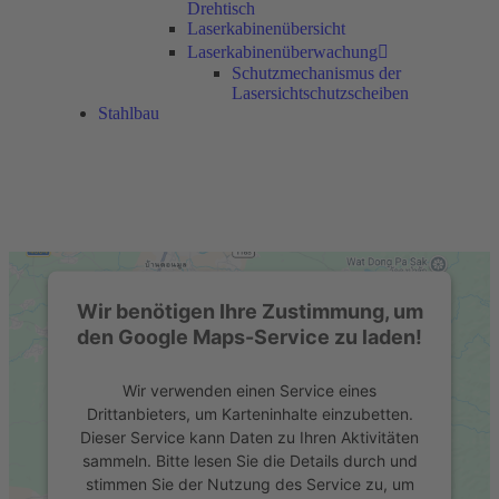
Drehtisch
Laserkabinenübersicht
Laserkabinenüberwachung
Schutzmechanismus der
Lasersichtschutzscheiben
Stahlbau
Wir benötigen Ihre Zustimmung, um
den Google Maps-Service zu laden!
Wir verwenden einen Service eines
Drittanbieters, um Karteninhalte einzubetten.
Dieser Service kann Daten zu Ihren Aktivitäten
sammeln. Bitte lesen Sie die Details durch und
stimmen Sie der Nutzung des Service zu, um