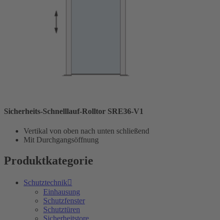
Sicherheits-Schnelllauf-Rolltor SRE36-V1
Vertikal von oben nach unten schließend
Mit Durchgangsöffnung
Produktkategorie
Schutztechnik
Einhausung
Schutzfenster
Schutztüren
Sicherheitstore