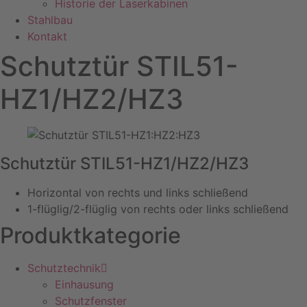
Historie der Laserkabinen
Stahlbau
Kontakt
Schutztür STIL51-
HZ1/HZ2/HZ3
Schutztür STIL51-HZ1/HZ2/HZ3
Horizontal von rechts und links schließend
1-flüglig/2-flüglig von rechts oder links schließend
Produktkategorie
Schutztechnik
Einhausung
Schutzfenster