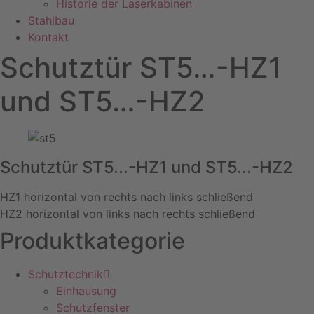
Historie der Laserkabinen
Stahlbau
Kontakt
Schutztür ST5…-HZ1
und ST5…-HZ2
Schutztür ST5...-HZ1 und ST5...-HZ2
HZ1 horizontal von rechts nach links schließend
HZ2 horizontal von links nach rechts schließend
Produktkategorie
Schutztechnik
Einhausung
Schutzfenster