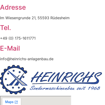
Adresse
Im Wiesengrunde 21, 55593 Rüdesheim
Tel.
+49 (0) 175-1611771
E-Mail
info@heinrichs-anlagenbau.de