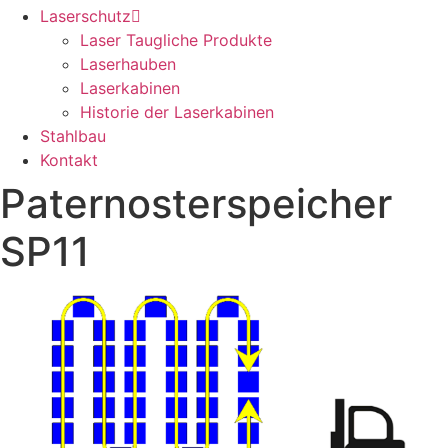
Laserschutz
Laser Taugliche Produkte
Laserhauben
Laserkabinen
Historie der Laserkabinen
Stahlbau
Kontakt
Paternosterspeicher
SP11