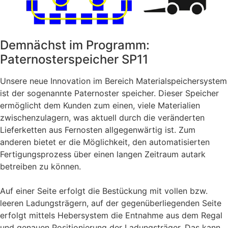
Demnächst im Programm:
Paternosterspeicher SP11
Unsere neue Innovation im Bereich Materialspeichersystem
ist der sogenannte Paternoster speicher. Dieser Speicher
ermöglicht dem Kunden zum einen, viele Materialien
zwischenzulagern, was aktuell durch die veränderten
Lieferketten aus Fernosten allgegenwärtig ist. Zum
anderen bietet er die Möglichkeit, den automatisierten
Fertigungsprozess über einen langen Zeitraum autark
betreiben zu können.
Auf einer Seite erfolgt die Bestückung mit vollen bzw.
leeren Ladungsträgern, auf der gegenüberliegenden Seite
erfolgt mittels Hebersystem die Entnahme aus dem Regal
und genauen Positionierung der Ladungsträger. Das kann