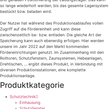
so lange wiederholt werden, bis das gesamte Lagersystem
bestückt bzw. beladen wird.
Der Nutzer hat während des Produktionsablaufes vollen
Zugriff auf die Fördereinheit und kann diese
zwischenzeitlich be- bzw. entladen. Die gleiche Art der
Speicherung kann auch ebenerdig erfolgen. Hier werden
unsere im Jahr 2022 auf den Markt kommenden
Fördereinrichtungen genutzt. Im Zusammenhang mit den
Rolltoren, Schutzfenstern, Zaunsystemen, Hebeanlagen,
Drehtischen, … ergibt dieses Produkt, in Verbindung mit
diversen Produktionsstationen, eine komplette
Produktionsanlage.
Produktkategorie
Schutztechnik
Einhausung
Schutzfenster