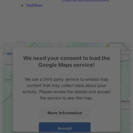
Stahlbau
We need your consent to load the
Google Maps service!
We use a third party service to embed map
content that may collect data about your
activity. Please review the details and accept
the service to see this map.
More Information
Accept