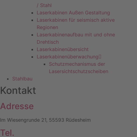
/ Stahl
Laserkabinen Außen Gestaltung
Laserkabinen für seismisch aktive
Regionen
Laserkabinenaufbau mit und ohne
Drehtisch
Laserkabinenübersicht
Laserkabinenüberwachung
Schutzmechanismus der
Lasersichtschutzscheiben
Stahlbau
Kontakt
Adresse
Im Wiesengrunde 21, 55593 Rüdesheim
Tel.