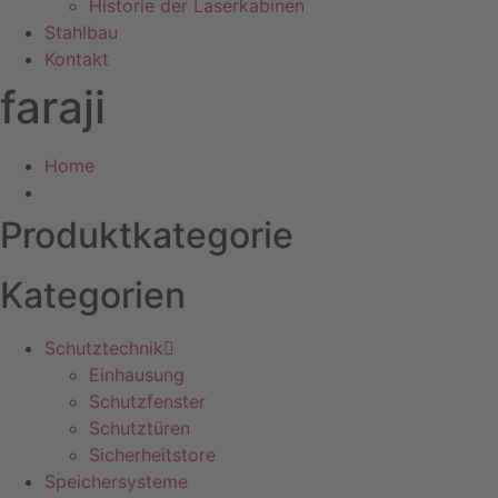
Historie der Laserkabinen
Stahlbau
Kontakt
faraji
Home
Produktkategorie
Kategorien
Schutztechnik
Einhausung
Schutzfenster
Schutztüren
Sicherheitstore
Speichersysteme