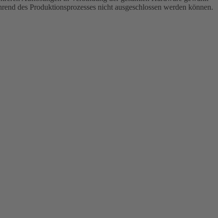
ährend des Produktionsprozesses nicht ausgeschlossen werden können.