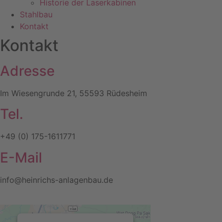
Historie der Laserkabinen
Stahlbau
Kontakt
Kontakt
Adresse
Im Wiesengrunde 21, 55593 Rüdesheim
Tel.
+49 (0) 175-1611771
E-Mail
info@heinrichs-anlagenbau.de